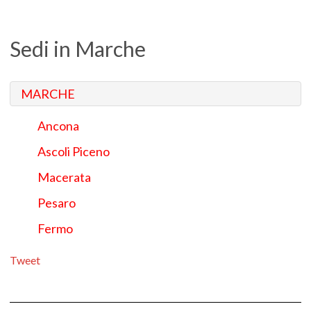
Sedi in Marche
MARCHE
Ancona
Ascoli Piceno
Macerata
Pesaro
Fermo
Tweet