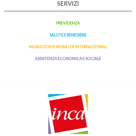
SERVIZI
PREVIDENZA
SALUTE E BENESSERE
MIGRAZIONI E MOBILITÀ INTERNAZIONALI
ASSISTENZA ECONOMICA E SOCIALE