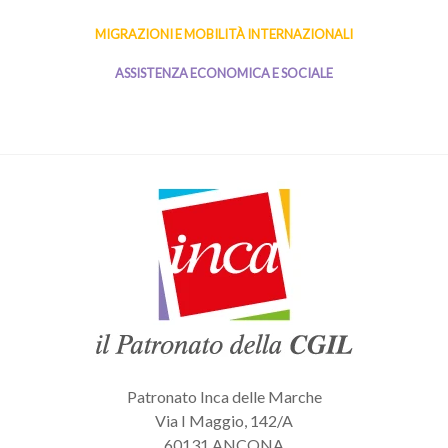
MIGRAZIONI E MOBILITÀ INTERNAZIONALI
ASSISTENZA ECONOMICA E SOCIALE
Patronato Inca delle Marche
Via I Maggio, 142/A
60131 ANCONA